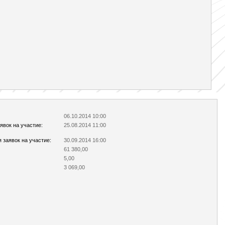
06.10.2014 10:00
явок на участие:
25.08.2014 11:00
 заявок на участие:
30.09.2014 16:00
61 380,00
5,00
3 069,00