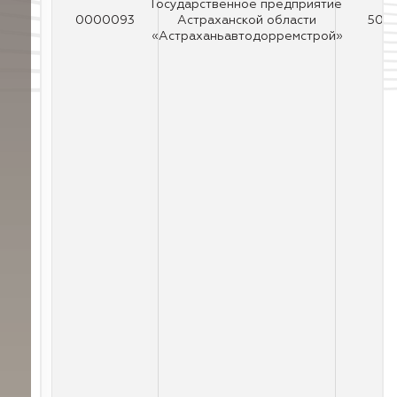
Государственное предприятие
0000093
Астраханской области
50
«Астраханьавтодорремстрой»