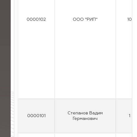
0000102
ООО "РИП"
10
Степанов Вадим
0000101
1
Германович